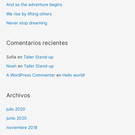
And so the adventure begins
We rise by lifting others
Never stop dreaming
Comentarios recientes
Sofia
en
Taller Stand-up
Noah
en
Taller Stand-up
A WordPress Commenter
en
Hello world!
Archivos
julio 2020
junio 2020
noviembre 2018