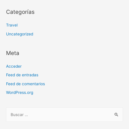
Categorías
Travel
Uncategorized
Meta
Acceder
Feed de entradas
Feed de comentarios
WordPress.org