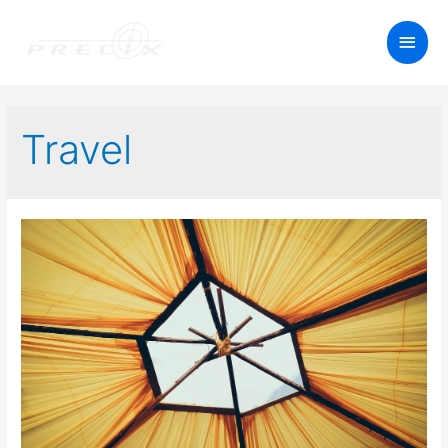
Travel