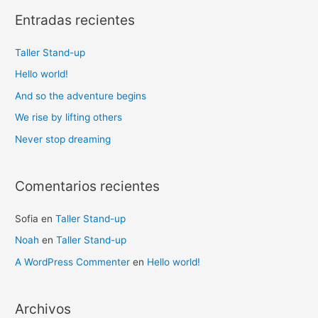
Entradas recientes
Taller Stand-up
Hello world!
And so the adventure begins
We rise by lifting others
Never stop dreaming
Comentarios recientes
Sofia
en
Taller Stand-up
Noah
en
Taller Stand-up
A WordPress Commenter
en
Hello world!
Archivos